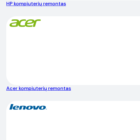
HP kompiuterių remontas
Acer kompiuterių remontas