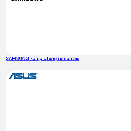
SAMSUNG kompiuterių remontas