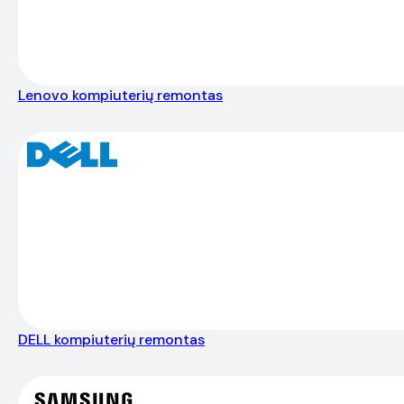
Lenovo kompiuterių remontas
DELL kompiuterių remontas