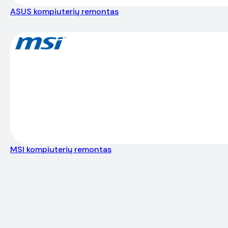
ASUS kompiuterių remontas
MSI kompiuterių remontas