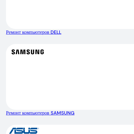
Ремонт компьютеров DELL
Ремонт компьютеров SAMSUNG