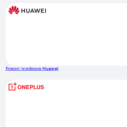
Ремонт телефонов Huawei