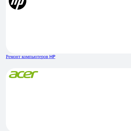
Ремонт компьютеров HP