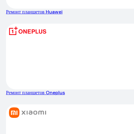
Ремонт планшетов Huawei
Ремонт планшетов Oneplus