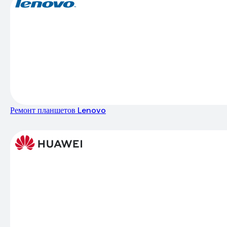
Ремонт планшетов Lenovo