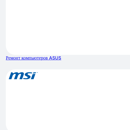
Ремонт компьютеров ASUS