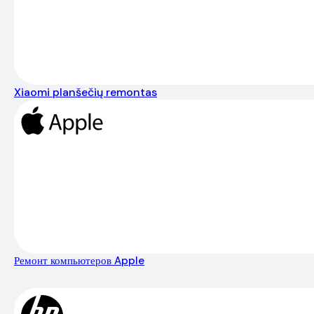
Xiaomi planšečių remontas
Ремонт компьютеров Apple