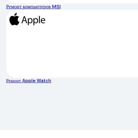
Ремонт компьютеров MSI
Ремонт Apple Watch