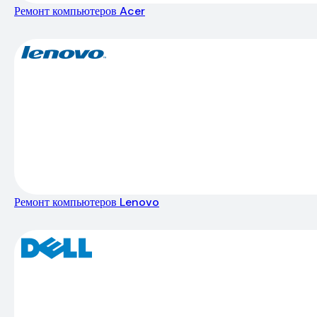
Ремонт компьютеров Acer
Ремонт компьютеров Lenovo