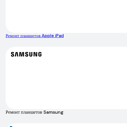
Ремонт планшетов Apple iPad
Ремонт планшетов Samsung