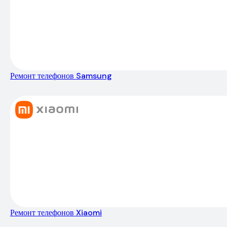
Ремонт телефонов Samsung
Ремонт телефонов Xiaomi