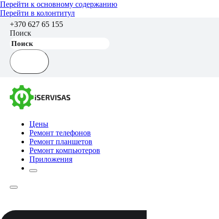
Перейти к основному содержанию
Перейти в колонтитул
+370 627 65 155
Поиск
Цены
Ремонт телефонов
Ремонт планшетов
Ремонт компьютеров
Приложения