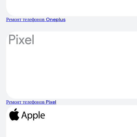
Ремонт телефонов Oneplus
Ремонт телефонов Pixel