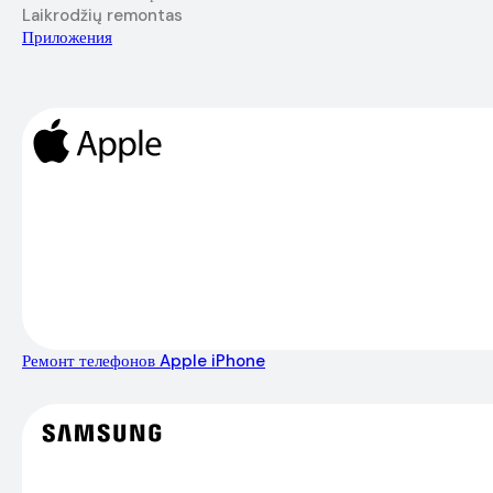
Laikrodžių remontas
Приложения
Ремонт телефонов Apple iPhone