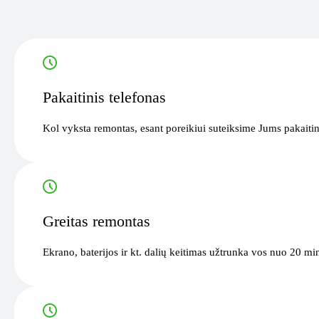
Pakaitinis telefonas
Kol vyksta remontas, esant poreikiui suteiksime Jums pakaitin
Greitas remontas
Ekrano, baterijos ir kt. dalių keitimas užtrunka vos nuo 20 mi