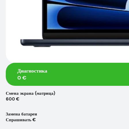
Диагностика
0 €
Смена экрана (матрица)
600 €
Замена батареи
Спрашивать €