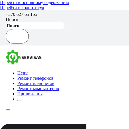
Перейти к основному содержанию
Перейти в колонтитул
+370 627 65 155
Поиск
Цены
Ремонт телефонов
Ремонт планшетов
Ремонт компьютеров
Приложения