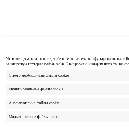
Мы используем файлы cookie для обеспечения надлежащего функционирования сайта,
на конкретную категорию файлов cookie. Блокирование некоторых типов файлов co
Строго необходимые файлы cookie
Функциональные файлы cookie
Аналитические файлы cookie
Маркетинговые файлы cookie