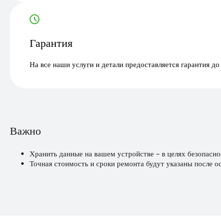
Гарантия
На все наши услуги и детали предоставляется гарантия до
Важно
Хранить данные на вашем устройстве - в целях безопасно
Точная стоимость и сроки ремонта будут указаны после о