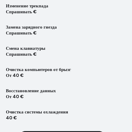
Изменение трекпада
Спрашивать €
Замена зарядного гнезда
Спрашивать €
Смена клавиатуры
Спрашивать €
Очистка компьютеров от брызг
От 40 €
Восстановление данных
От 40 €
Очистка системы охлаждения
40 €