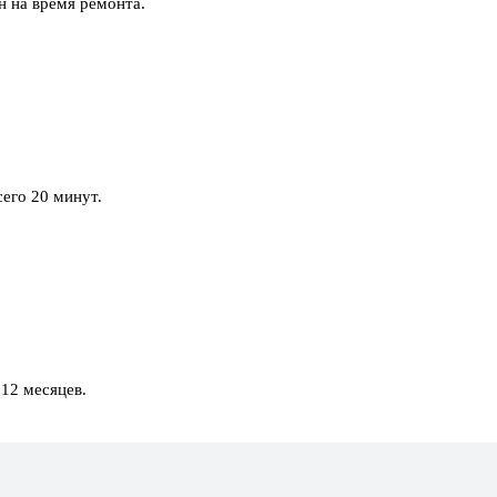
 на время ремонта.
сего 20 минут.
 12 месяцев.