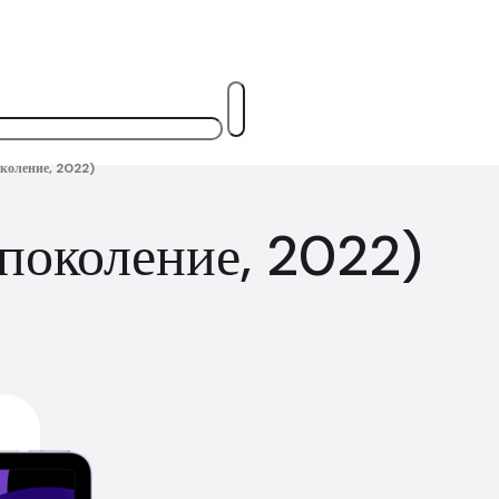
околение, 2022)
 поколение, 2022)