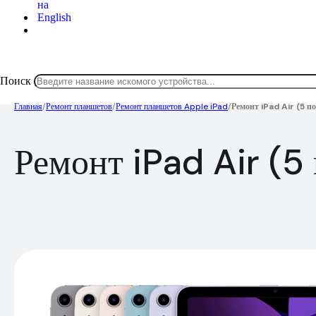
Поиск
Главная
/
Ремонт планшетов
/
Ремонт планшетов Apple iPad
/
Ремонт iPad Air (5 п
Ремонт iPad Air (5