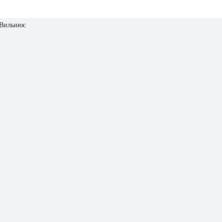
 Вильнюс