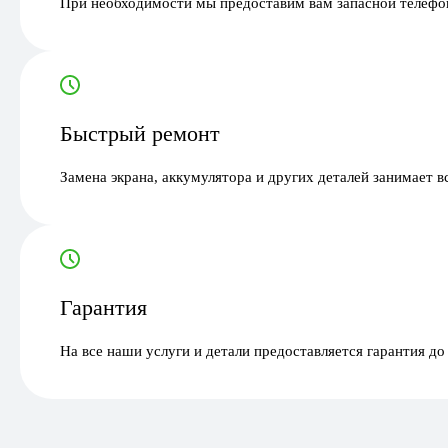
При необходимости мы предоставим вам запасной телефон
Быстрый ремонт
Замена экрана, аккумулятора и других деталей занимает в
Гарантия
На все наши услуги и детали предоставляется гарантия до