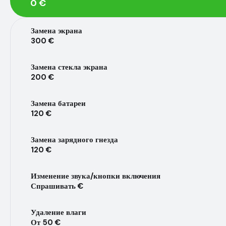
0 €
Замена экрана
300 €
Замена стекла экрана
200 €
Замена батареи
120 €
Замена зарядного гнезда
120 €
Изменение звука/кнопки включения
Спрашивать €
Удаление влаги
От 50 €