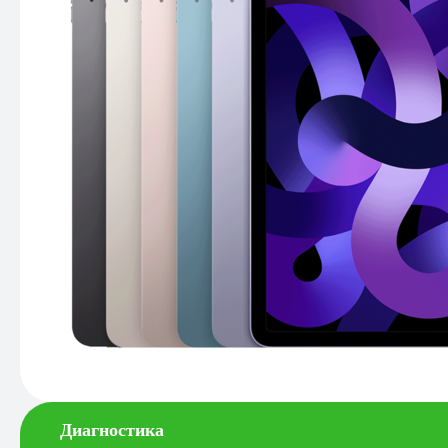
Диагностика