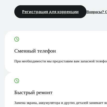
Регистрация для коррекции
Вопросы? С
Сменный телефон
При необходимости мы предоставим вам запасной телефон
Быстрый ремонт
Замена экрана, аккумулятора и других деталей занимает в