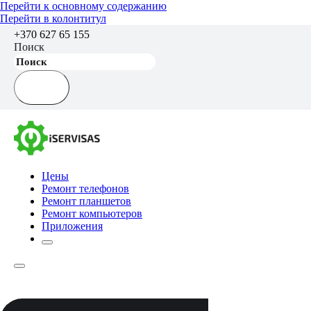
Перейти к основному содержанию
Перейти в колонтитул
+370 627 65 155
Поиск
Цены
Ремонт телефонов
Ремонт планшетов
Ремонт компьютеров
Приложения