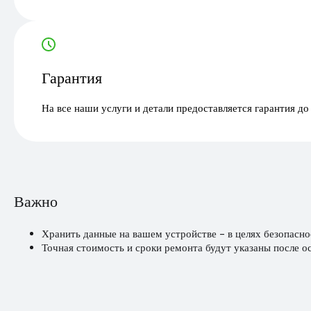
Гарантия
На все наши услуги и детали предоставляется гарантия до
Важно
Хранить данные на вашем устройстве - в целях безопасно
Точная стоимость и сроки ремонта будут указаны после о