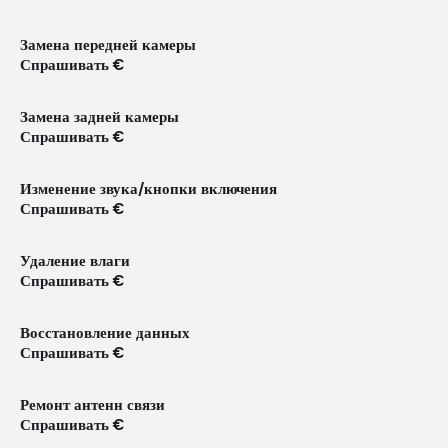
Замена передней камеры
Спрашивать €
Замена задней камеры
Спрашивать €
Изменение звука/кнопки включения
Спрашивать €
Удаление влаги
Спрашивать €
Восстановление данных
Спрашивать €
Ремонт антенн связи
Спрашивать €