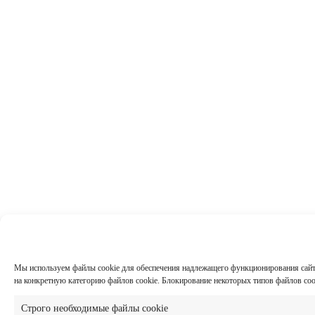
Мы используем файлы cookie для обеспечения надлежащего функционирования сайта,
на конкретную категорию файлов cookie. Блокирование некоторых типов файлов co
Строго необходимые файлы cookie