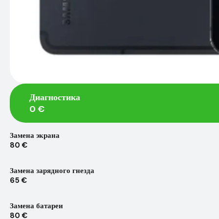
Диагностика
0 €
Замена экрана
80 €
Замена зарядного гнезда
65 €
Замена батареи
80 €