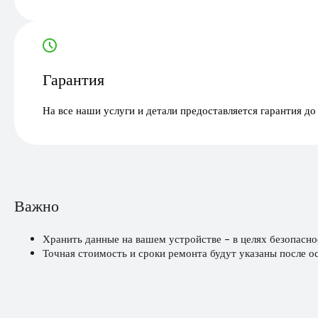
Гарантия
На все наши услуги и детали предоставляется гарантия до
Важно
Хранить данные на вашем устройстве - в целях безопасно
Точная стоимость и сроки ремонта будут указаны после о