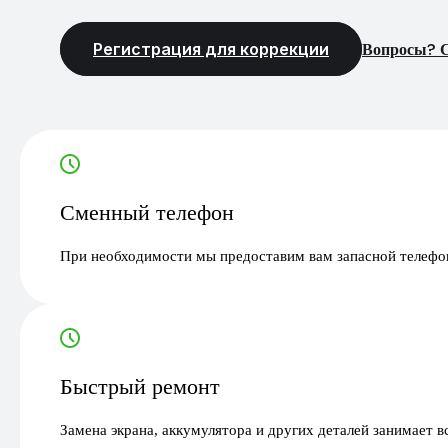
Регистрация для коррекции
Вопросы? С
Сменный телефон
При необходимости мы предоставим вам запасной телефон
Быстрый ремонт
Замена экрана, аккумулятора и других деталей занимает в