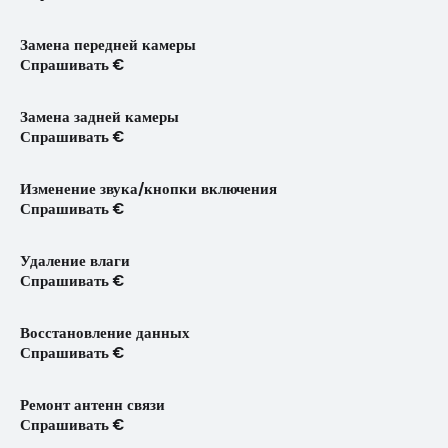
Замена передней камеры
Спрашивать €
Замена задней камеры
Спрашивать €
Изменение звука/кнопки включения
Спрашивать €
Удаление влаги
Спрашивать €
Восстановление данных
Спрашивать €
Ремонт антенн связи
Спрашивать €