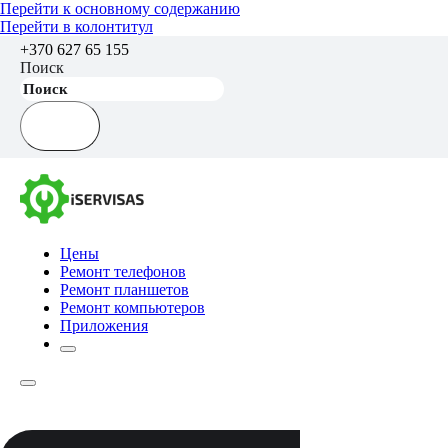
Перейти к основному содержанию
Перейти в колонтитул
+370 627 65 155
Поиск
Цены
Ремонт телефонов
Ремонт планшетов
Ремонт компьютеров
Приложения