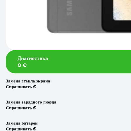
Диагностика
0 €
Замена стекла экрана
Спрашивать €
Замена зарядного гнезда
Спрашивать €
Замена батареи
Спрашивать €