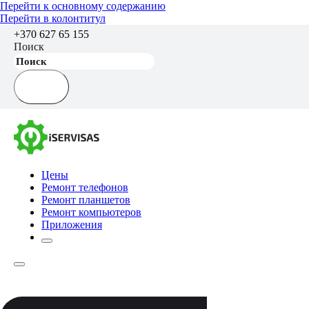
Перейти к основному содержанию
Перейти в колонтитул
+370 627 65 155
Поиск
Цены
Ремонт телефонов
Ремонт планшетов
Ремонт компьютеров
Приложения