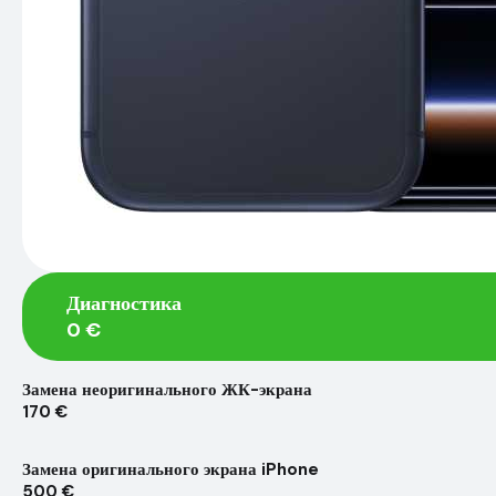
Диагностика
0 €
Замена неоригинального ЖК-экрана
170 €
Замена оригинального экрана iPhone
500 €