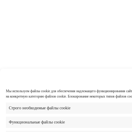
Мы используем файлы cookie для обеспечения надлежащего функционирования сайта,
на конкретную категорию файлов cookie. Блокирование некоторых типов файлов co
Строго необходимые файлы cookie
Функциональные файлы cookie