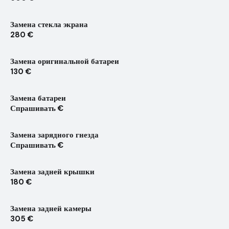
Замена стекла экрана
280 €
Замена оригинальной батареи
130 €
Замена батареи
Спрашивать €
Замена зарядного гнезда
Спрашивать €
Замена задней крышки
180 €
Замена задней камеры
305 €