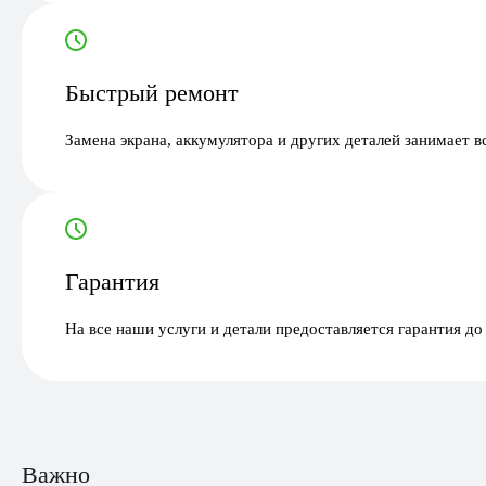
Быстрый ремонт
Замена экрана, аккумулятора и других деталей занимает в
Гарантия
На все наши услуги и детали предоставляется гарантия до
Важно