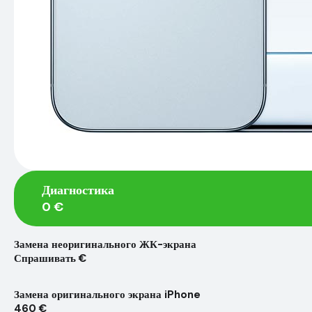
Диагностика
0 €
Замена неоригинального ЖК-экрана
Спрашивать €
Замена оригинального экрана iPhone
460 €