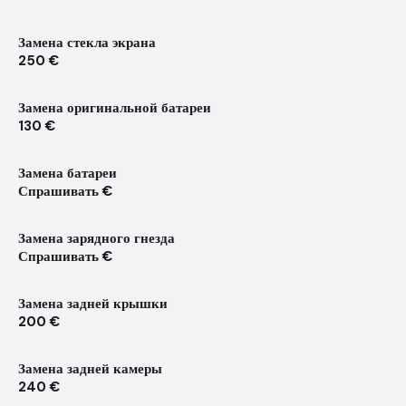
Замена стекла экрана
250 €
Замена оригинальной батареи
130 €
Замена батареи
Спрашивать €
Замена зарядного гнезда
Спрашивать €
Замена задней крышки
200 €
Замена задней камеры
240 €