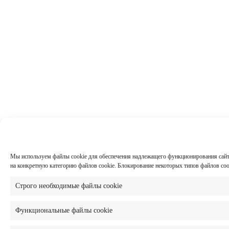
Мы используем файлы cookie для обеспечения надлежащего функционирования сайта,
на конкретную категорию файлов cookie. Блокирование некоторых типов файлов co
Строго необходимые файлы cookie
Функциональные файлы cookie