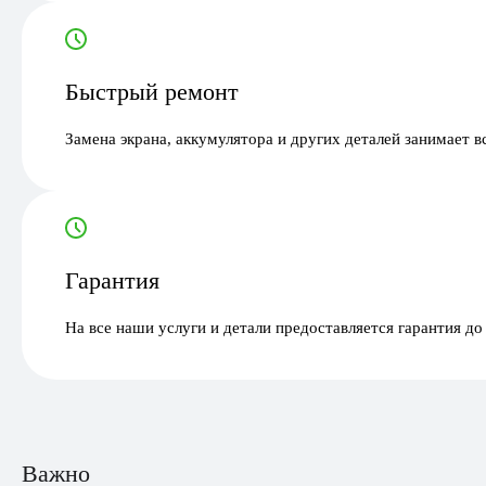
Быстрый ремонт
Замена экрана, аккумулятора и других деталей занимает в
Гарантия
На все наши услуги и детали предоставляется гарантия до
Важно