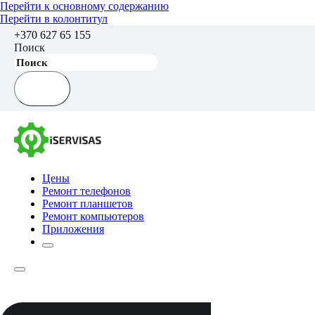
Перейти к основному содержанию
Перейти в колонтитул
+370 627 65 155
Поиск
Цены
Ремонт телефонов
Ремонт планшетов
Ремонт компьютеров
Приложения