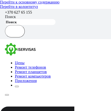
Перейти к основному содержанию
Перейти в колонтитул
+370 627 65 155
Поиск
Цены
Ремонт телефонов
Ремонт планшетов
Ремонт компьютеров
Приложения