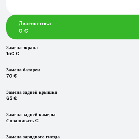
Диагностика
0 €
Замена экрана
150 €
Замена батареи
70 €
Замена задней крышки
65 €
Замена задней камеры
Спрашивать €
Замена зарядного гнезда