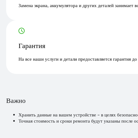
Замена экрана, аккумулятора и других деталей занимает в
Гарантия
На все наши услуги и детали предоставляется гарантия до
Важно
Хранить данные на вашем устройстве - в целях безопасно
Точная стоимость и сроки ремонта будут указаны после о