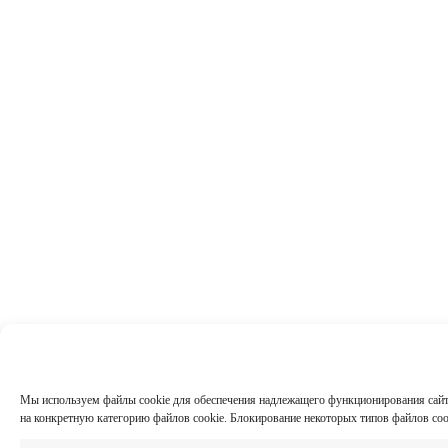
Мы используем файлы cookie для обеспечения надлежащего функционирования сайта,
на конкретную категорию файлов cookie. Блокирование некоторых типов файлов co