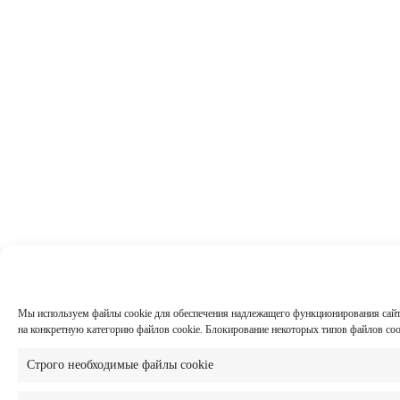
Мы используем файлы cookie для обеспечения надлежащего функционирования сайта,
на конкретную категорию файлов cookie. Блокирование некоторых типов файлов co
Строго необходимые файлы cookie