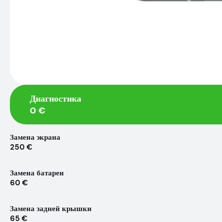
Диагностика
0 €
Замена экрана
250 €
Замена батареи
60 €
Замена задней крышки
65 €