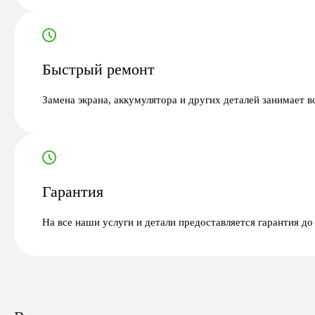
Быстрый ремонт
Замена экрана, аккумулятора и других деталей занимает в
Гарантия
На все наши услуги и детали предоставляется гарантия до