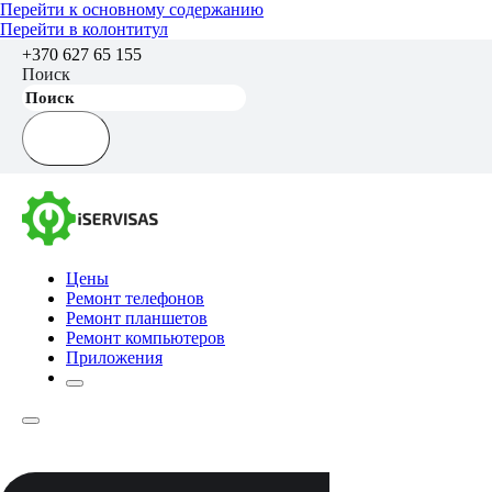
Перейти к основному содержанию
Перейти в колонтитул
+370 627 65 155
Поиск
Цены
Ремонт телефонов
Ремонт планшетов
Ремонт компьютеров
Приложения