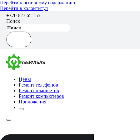
Перейти к основному содержанию
Перейти в колонтитул
+370 627 65 155
Поиск
Цены
Ремонт телефонов
Ремонт планшетов
Ремонт компьютеров
Приложения