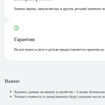
Замена экрана, аккумулятора и других деталей занимает в
Гарантия
На все наши услуги и детали предоставляется гарантия до
Важно
Хранить данные на вашем устройстве - в целях безопасно
Точная стоимость и сроки ремонта будут указаны после о