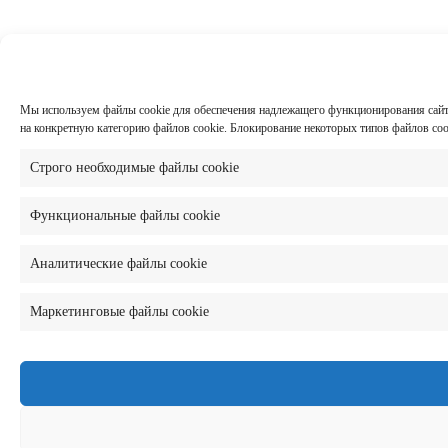
Мы используем файлы cookie для обеспечения надлежащего функционирования сайта,
на конкретную категорию файлов cookie. Блокирование некоторых типов файлов co
Строго необходимые файлы cookie
Функциональные файлы cookie
Аналитические файлы cookie
Маркетинговые файлы cookie