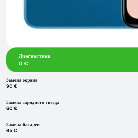
Диагностика
0 €
Замена экрана
90 €
Замена зарядного гнезда
60 €
Замена батареи
65 €