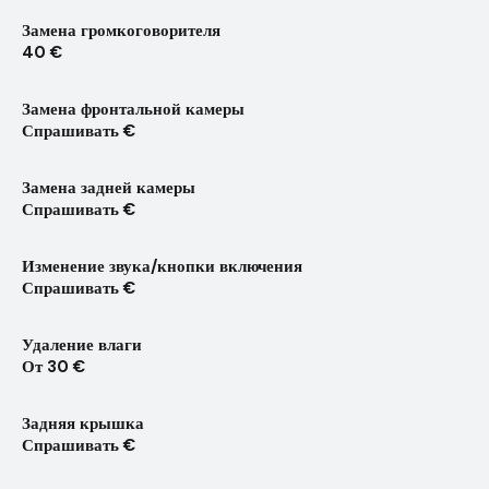
Замена громкоговорителя
40 €
Замена фронтальной камеры
Спрашивать €
Замена задней камеры
Спрашивать €
Изменение звука/кнопки включения
Спрашивать €
Удаление влаги
От 30 €
Задняя крышка
Спрашивать €