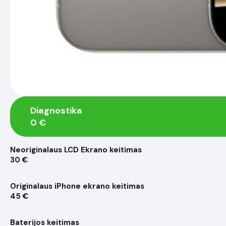
Diagnostika
0 €
Neoriginalaus LCD Ekrano keitimas
30 €
Originalaus iPhone ekrano keitimas
45 €
Baterijos keitimas