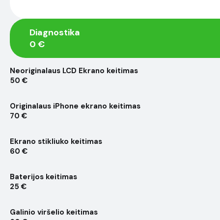
Diagnostika
0 €
Neoriginalaus LCD Ekrano keitimas
50 €
Originalaus iPhone ekrano keitimas
70 €
Ekrano stikliuko keitimas
60 €
Baterijos keitimas
25 €
Galinio viršelio keitimas