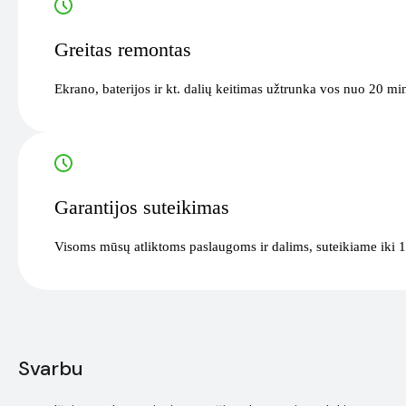
Greitas remontas
Ekrano, baterijos ir kt. dalių keitimas užtrunka vos nuo 20 mi
Garantijos suteikimas
Visoms mūsų atliktoms paslaugoms ir dalims, suteikiame iki 1
Svarbu