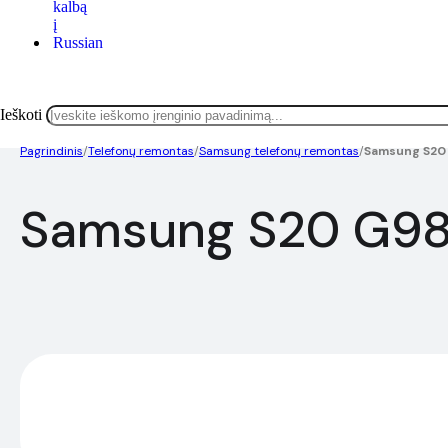
Ieškoti
Pagrindinis
/
Telefonų remontas
/
Samsung telefonų remontas
/
Samsung S20
Samsung S20 G98