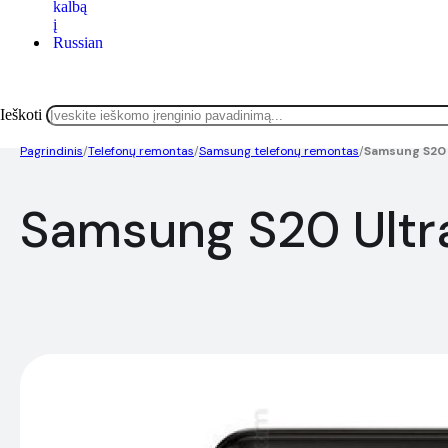
Ieškoti
Pagrindinis
/
Telefonų remontas
/
Samsung telefonų remontas
/
Samsung S20 
Samsung S20 Ultr