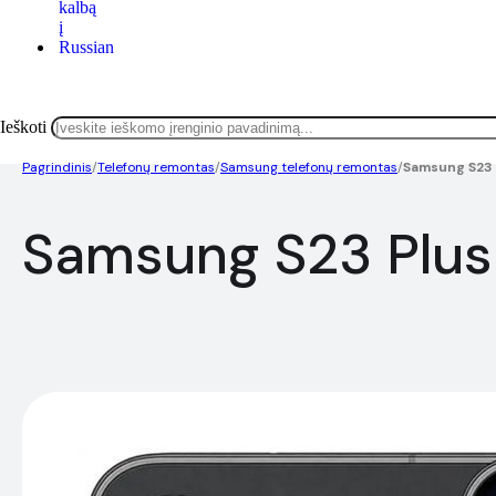
Ieškoti
Pagrindinis
/
Telefonų remontas
/
Samsung telefonų remontas
/
Samsung S23 
Samsung S23 Plus