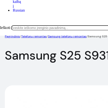
Ieškoti
Pagrindinis
/
Telefonų remontas
/
Samsung telefonų remontas
/
Samsung S25 
Samsung S25 S93