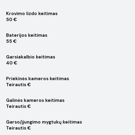
Krovimo lizdo keitimas
50 €
Baterijos keitimas
55 €
Garsiakalbio keitimas
40 €
Priekinės kameros keitimas
Teirautis €
Galinės kameros keitimas
Teirautis €
Garso/įjungimo mygtukų keitimas
Teirautis €