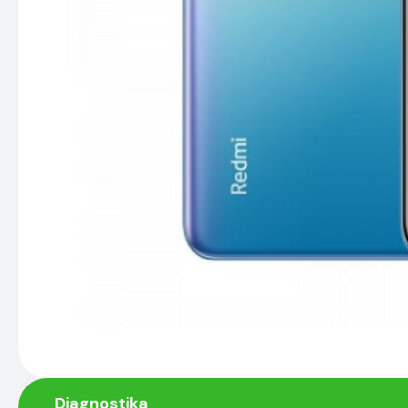
Diagnostika