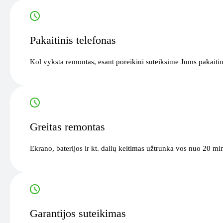
Pakaitinis telefonas
Kol vyksta remontas, esant poreikiui suteiksime Jums pakaitin
Greitas remontas
Ekrano, baterijos ir kt. dalių keitimas užtrunka vos nuo 20 mi
Garantijos suteikimas