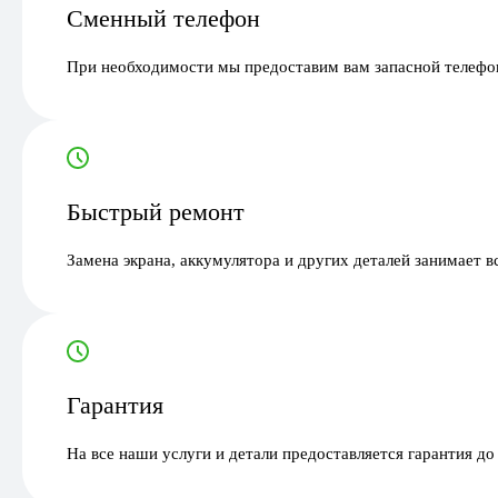
Сменный телефон
При необходимости мы предоставим вам запасной телефон
Быстрый ремонт
Замена экрана, аккумулятора и других деталей занимает в
Гарантия
На все наши услуги и детали предоставляется гарантия до