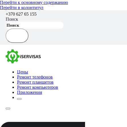
Перейти к основному содержанию
Перейти в колонтитул
+370 627 65 155
Поиск
Цены
Ремонт телефонов
Ремонт планшетов
Ремонт компьютеров
Приложения