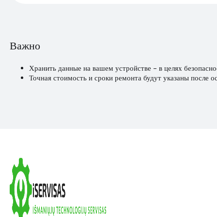
Важно
Хранить данные на вашем устройстве - в целях безопасно
Точная стоимость и сроки ремонта будут указаны после о