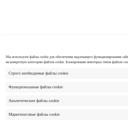
Мы используем файлы cookie для обеспечения надлежащего функционирования сайта,
на конкретную категорию файлов cookie. Блокирование некоторых типов файлов co
Строго необходимые файлы cookie
Функциональные файлы cookie
Аналитические файлы cookie
Маркетинговые файлы cookie