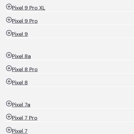
Pixel 9 Pro XL
Pixel 9 Pro
Pixel 9
Pixel 8a
Pixel 8 Pro
Pixel 8
Pixel 7a
Pixel 7 Pro
Pixel 7